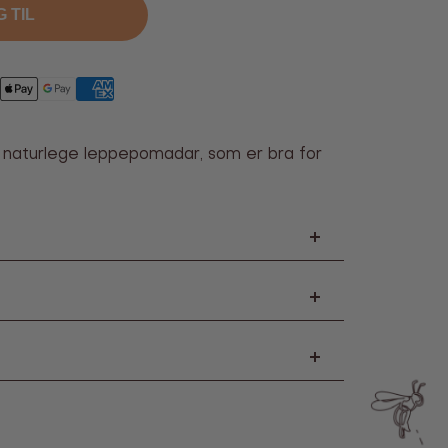
 TIL
 naturlege leppepomadar, som er bra for