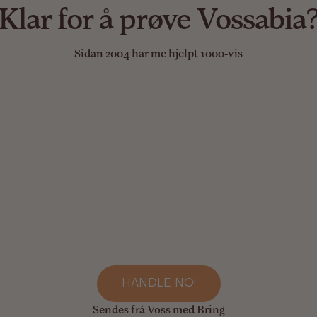
Klar for å prøve Vossabia
Sidan 2004 har me hjelpt 1000-vis
HANDLE NO!
Sendes frå Voss med Bring