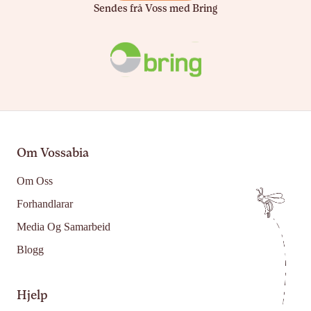
Sendes frå Voss med Bring
Om Vossabia
Om Oss
Forhandlarar
Media Og Samarbeid
Blogg
Hjelp