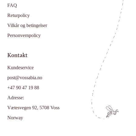
FAQ
Returpolicy
Vilkår og betingelser
Personvernpolicy
Kontakt
Kundeservice
post@vossabia.no
+47 90 47 19 88
Adresse:
Vætesvegen 92, 5708 Voss
Norway