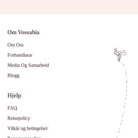
Om Vossabia
Om Oss
Forhandlarar
Media Og Samarbeid
Blogg
Hjelp
FAQ
Returpolicy
Vilkår og betingelser