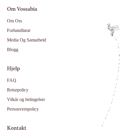
Om Vossabia
Om Oss
Forhandlarar
Media Og Samarbeid
Blogg
Hjelp
FAQ
Returpolicy
Vilkår og betingelser
Personvernpolicy
Kontakt