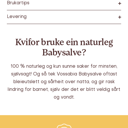
Brukartips
Levering
Kvifor bruke ein naturleg
Babysalve?
100 % naturleg og kun sunne saker for minsten,
sjølvsagt! Og så tek Vossabia Babysalve oftast
bleieutslett og sårheit over natta, og gir rask
lindring for barnet, sjølv der det er blitt veldig sårt
og vondt.