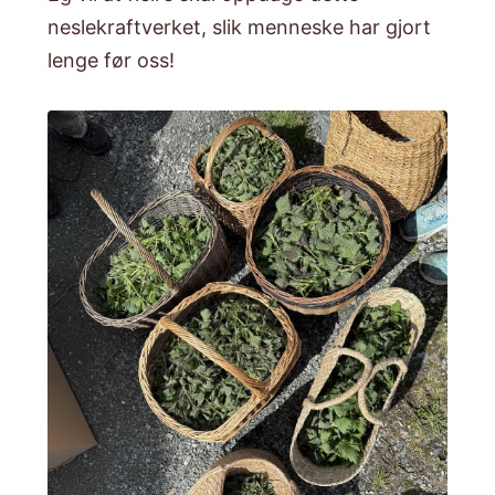
neslekraftverket, slik menneske har gjort
lenge før oss!