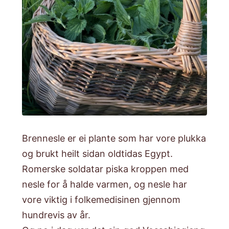
Brennesle er ei plante som har vore plukka
og brukt heilt sidan oldtidas Egypt.
Romerske soldatar piska kroppen med
nesle for å halde varmen, og nesle har
vore viktig i folkemedisinen gjennom
hundrevis av år.