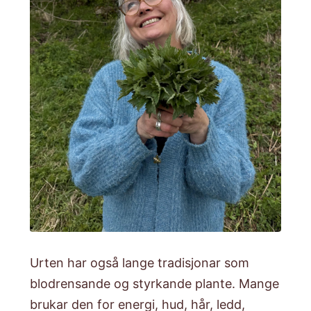
Urten har også lange tradisjonar som
blodrensande og styrkande plante. Mange
brukar den for energi, hud, hår, ledd,