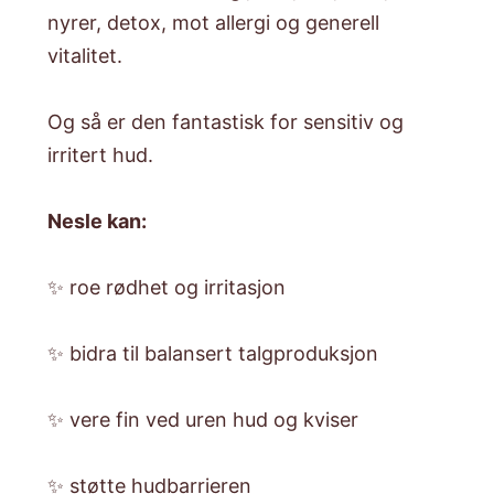
nyrer, detox, mot allergi og generell
vitalitet.
Og så er den fantastisk for sensitiv og
irritert hud.
Nesle kan:
✨ roe rødhet og irritasjon
✨ bidra til balansert talgproduksjon
✨ vere fin ved uren hud og kviser
✨ støtte hudbarrieren