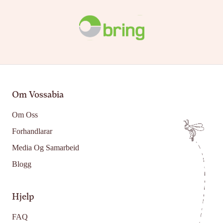
Om Vossabia
Om Oss
Forhandlarar
Media Og Samarbeid
Blogg
Hjelp
FAQ