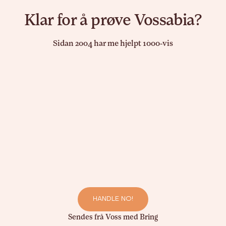
Klar for å prøve Vossabia?
Sidan 2004 har me hjelpt 1000-vis
HANDLE NO!
Sendes frå Voss med Bring