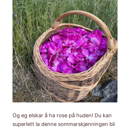
Og eg elskar å ha rose på huden! Du kan
superlett la denne sommarskjønningen bli