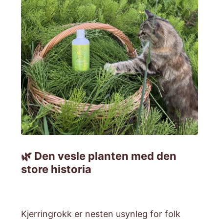
🌿 Den vesle planten med den
store historia
Kjerringrokk er nesten usynleg for folk