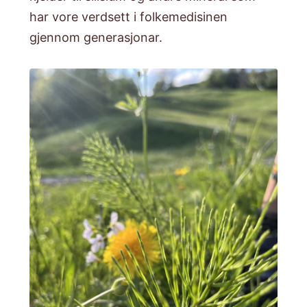
har vore verdsett i folkemedisinen
gjennom generasjonar.