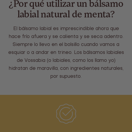
¿Por qué utilizar un bálsamo
labial natural de menta?
El bálsamo labial es imprescindible ahora que
hace frío afuera y se calienta y se seca adentro.
Siempre lo llevo en el bolsillo cuando vamos a
esquiar o a andar en trineo. Los bálsamos labiales
de Vossabia (o labiales, como los llamo yo)
hidratan de maravilla, con ingredientes naturales,
por supuesto.