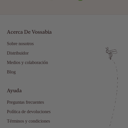
Acerca De Vossabia
Sobre nosotros
Distribuidor
Medios y colaboración
Blog
Ayuda
Preguntas frecuentes
Política de devoluciones
Términos y condiciones