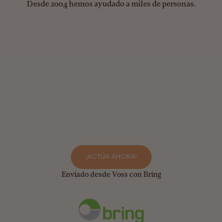
Desde 2004 hemos ayudado a miles de personas.
¡ACTÚA AHORA!
Enviado desde Voss con Bring