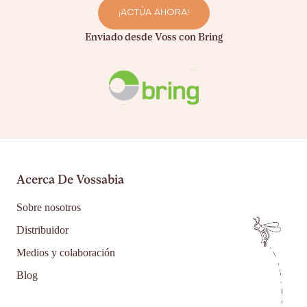
¡ACTÚA AHORA!
Enviado desde Voss con Bring
Acerca De Vossabia
Sobre nosotros
Distribuidor
Medios y colaboración
Blog