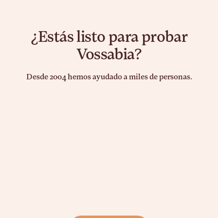
¿Estás listo para probar
Vossabia?
Desde 2004 hemos ayudado a miles de personas.