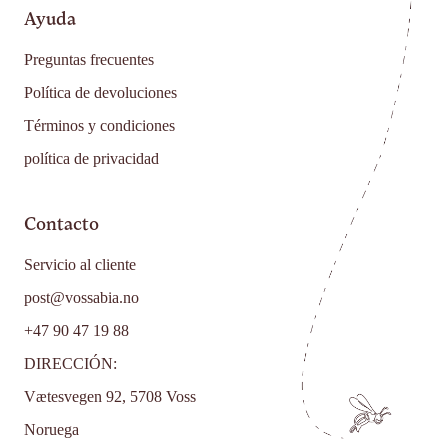
Ayuda
Preguntas frecuentes
Política de devoluciones
Términos y condiciones
política de privacidad
Contacto
Servicio al cliente
post@vossabia.no
+47 90 47 19 88
DIRECCIÓN:
Vætesvegen 92, 5708 Voss
Noruega