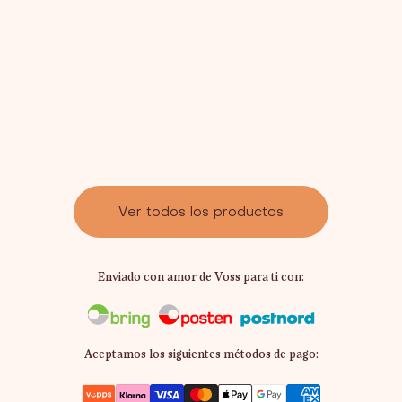
Ver todos los productos
Enviado con amor de Voss para ti con:
Aceptamos los siguientes métodos de pago: