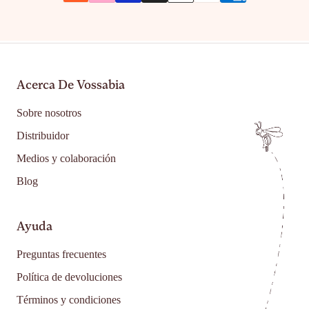
Acerca De Vossabia
Sobre nosotros
Distribuidor
Medios y colaboración
Blog
Ayuda
Preguntas frecuentes
Política de devoluciones
Términos y condiciones