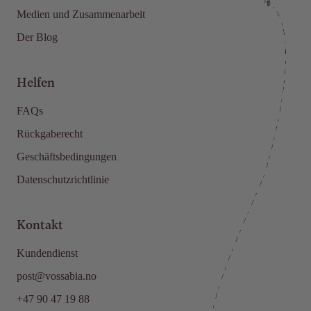
Medien und Zusammenarbeit
Der Blog
Helfen
FAQs
Rückgaberecht
Geschäftsbedingungen
Datenschutzrichtlinie
Kontakt
Kundendienst
post@vossabia.no
+47 90 47 19 88