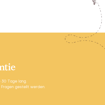
ntie
 30 Tage lang.
 Fragen gestellt werden.