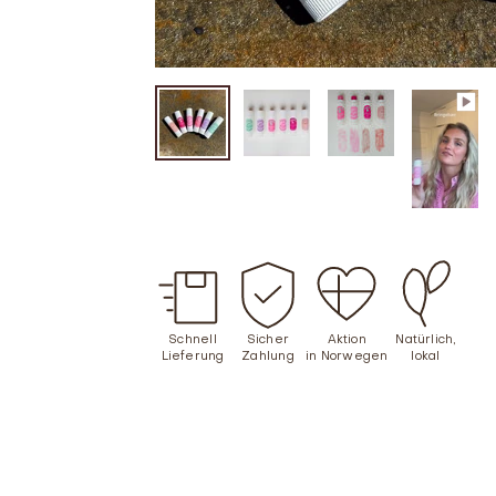
Schnell
Sicher
Aktion
Natürlich,
Lieferung
Zahlung
in Norwegen
lokal