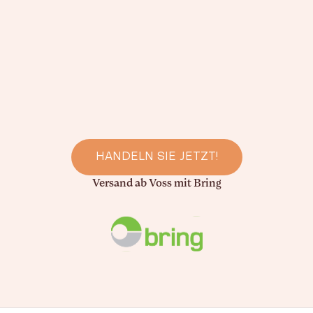
HANDELN SIE JETZT!
Versand ab Voss mit Bring