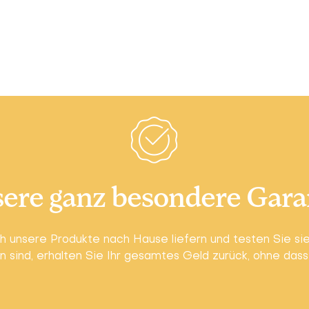
ere ganz besondere Gara
ch unsere Produkte nach Hause liefern und testen Sie sie
n sind, erhalten Sie Ihr gesamtes Geld zurück, ohne dass