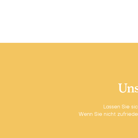
Uns
Lassen Sie si
Wenn Sie nicht zufriede