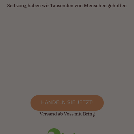
Seit 2004 haben wir Tausenden von Menschen geholfen
HANDELN SIE JETZT!
Versand ab Voss mit Bring