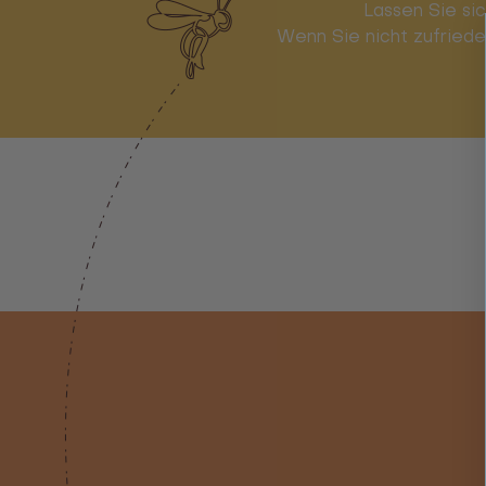
Lassen Sie si
Wenn Sie nicht zufriede