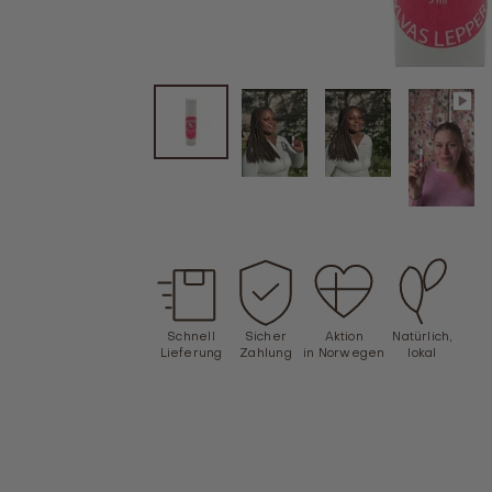
Schnell
Sicher
Aktion
Natürlich,
Lieferung
Zahlung
in Norwegen
lokal