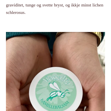
graviditet, tunge og svette bryst, og ikkje minst lichen
schlerosus
.