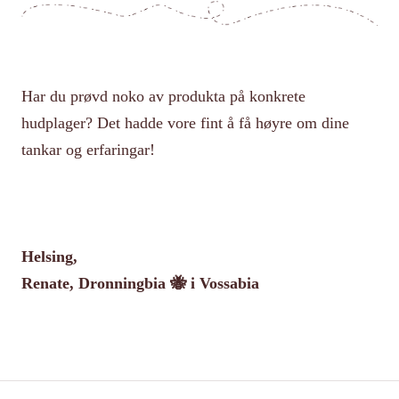
Har du prøvd noko av produkta på konkrete
hudplager? Det hadde vore fint å få høyre om dine
tankar og erfaringar!
Helsing,
Renate, Dronningbia 🐝 i Vossabia