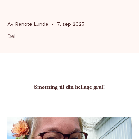
Av Renate Lunde
7. sep 2023
Del
Smørning til din heilage gral!