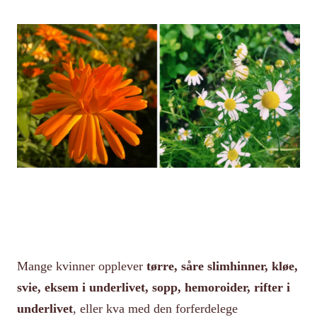
Mange kvinner opplever
tørre, såre slimhinner, kløe,
svie, eksem i underlivet, sopp, hemoroider, rifter i
underlivet
, eller kva med den forferdelege