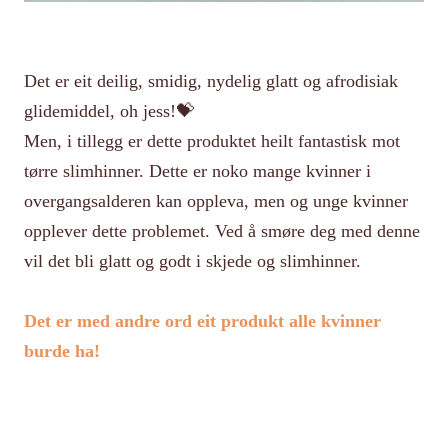
Det er eit deilig, smidig, nydelig glatt og afrodisiak
glidemiddel, oh jess!💝
Men, i tillegg er dette produktet heilt fantastisk mot
tørre slimhinner. Dette er noko mange kvinner i
overgangsalderen kan oppleva, men og unge kvinner
opplever dette problemet. Ved å smøre deg med denne
vil det bli glatt og godt i skjede og slimhinner.
Det er med andre ord eit produkt alle kvinner
burde ha!