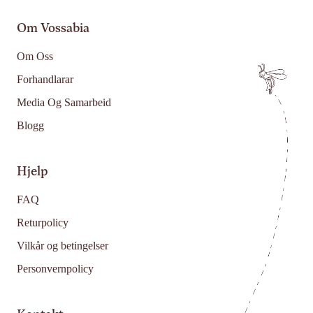
Om Vossabia
Om Oss
Forhandlarar
Media Og Samarbeid
Blogg
Hjelp
FAQ
Returpolicy
Vilkår og betingelser
Personvernpolicy