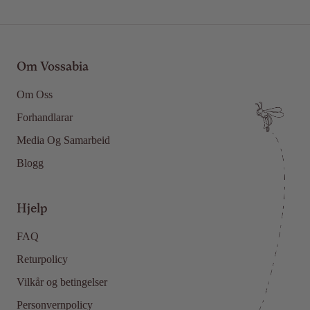
Om Vossabia
Om Oss
Forhandlarar
Media Og Samarbeid
Blogg
Hjelp
FAQ
Returpolicy
Vilkår og betingelser
Personvernpolicy