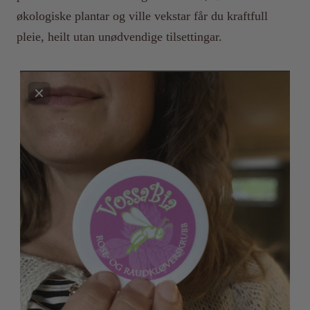
økologiske plantar og ville vekstar får du kraftfull
pleie, heilt utan unødvendige tilsettingar.