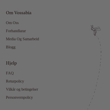
Om Vossabia
Om Oss
Forhandlarar
Media Og Samarbeid
Blogg
Hjelp
FAQ
Returpolicy
Vilkår og betingelser
Personvernpolicy