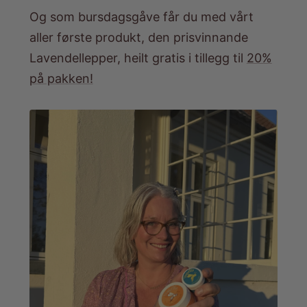
Og som bursdagsgåve får du med vårt
aller første produkt, den prisvinnande
Lavendellepper, heilt gratis i tillegg til
20%
på pakken!