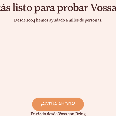
ás listo para probar Voss
Desde 2004 hemos ayudado a miles de personas.
¡ACTÚA AHORA!
Enviado desde Voss con Bring