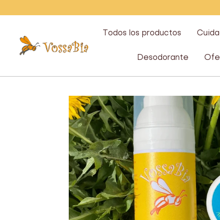
Saltar
Todos los productos
Cuida
Vossabia
Desodorante
Ofe