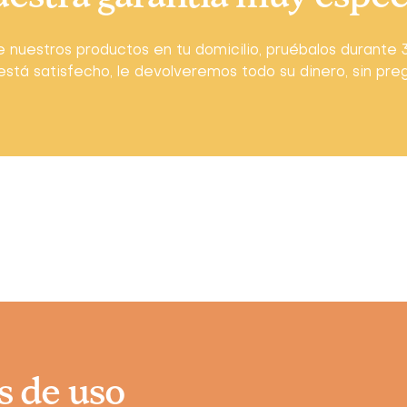
 nuestros productos en tu domicilio, pruébalos durante 3
está satisfecho, le devolveremos todo su dinero, sin pre
s de uso