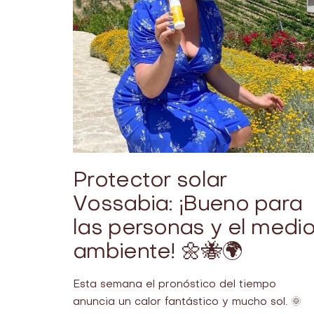
Protector solar
Vossabia: ¡Bueno para
las personas y el medi
ambiente! 🌼🐝🌍
Esta semana el pronóstico del tiempo
anuncia un calor fantástico y mucho sol. 🌞