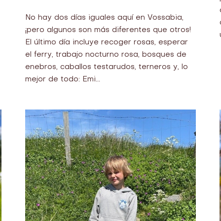
No hay dos días iguales aquí en Vossabia,
¡pero algunos son más diferentes que otros!
El último día incluye recoger rosas, esperar
el ferry, trabajo nocturno rosa, bosques de
enebros, caballos testarudos, terneros y, lo
mejor de todo: Emi...