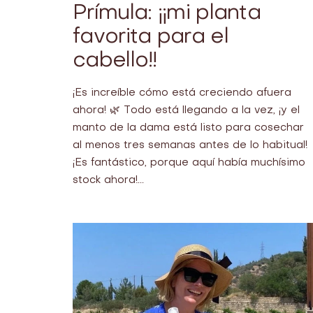
Prímula: ¡¡mi planta
favorita para el
cabello!!
¡Es increíble cómo está creciendo afuera
ahora! 🌿 Todo está llegando a la vez, ¡y el
manto de la dama está listo para cosechar
al menos tres semanas antes de lo habitual!
¡Es fantástico, porque aquí había muchísimo
stock ahora!...