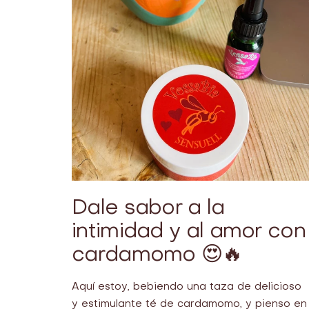
Dale sabor a la
intimidad y al amor con
cardamomo 😍🔥
Aquí estoy, bebiendo una taza de delicioso
y estimulante té de cardamomo, y pienso en