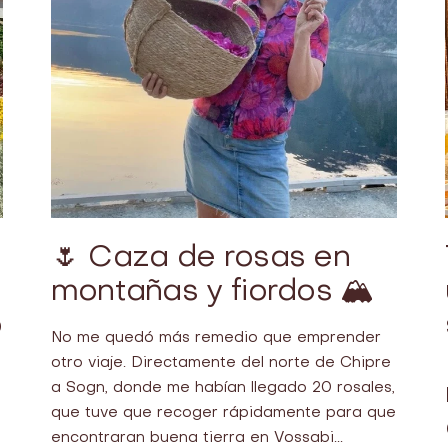
🌷 Caza de rosas en
montañas y fiordos 🏔
o
No me quedó más remedio que emprender
otro viaje. Directamente del norte de Chipre
a Sogn, donde me habían llegado 20 rosales,
que tuve que recoger rápidamente para que
encontraran buena tierra en Vossabi...