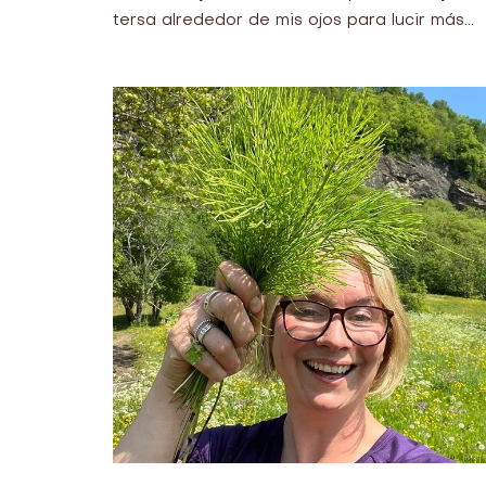
tersa alrededor de mis ojos para lucir más...