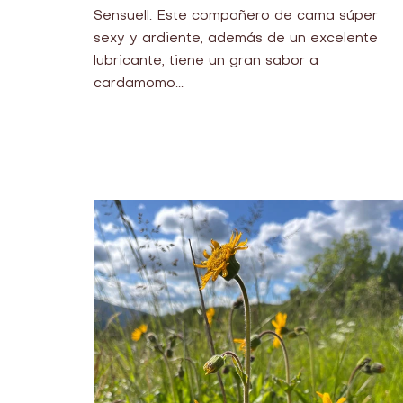
Sensuell. Este compañero de cama súper
sexy y ardiente, además de un excelente
lubricante, tiene un gran sabor a
cardamomo...