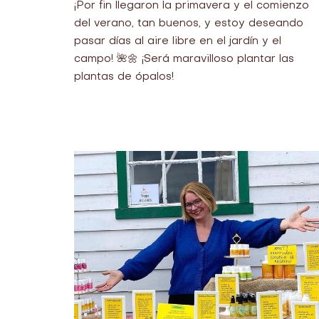
¡Por fin llegaron la primavera y el comienzo
del verano, tan buenos, y estoy deseando
pasar días al aire libre en el jardín y el
campo! 🌺🌼 ¡Será maravilloso plantar las
plantas de ópalos!