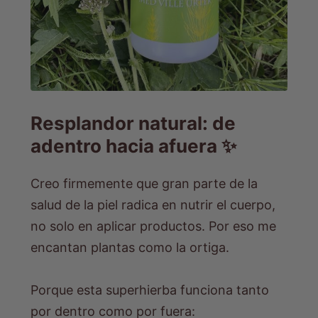
Resplandor natural: de
adentro hacia afuera ✨
Creo firmemente que gran parte de la
salud de la piel radica en nutrir el cuerpo,
no solo en aplicar productos. Por eso me
encantan plantas como la ortiga.
Porque esta superhierba funciona tanto
por dentro como por fuera: