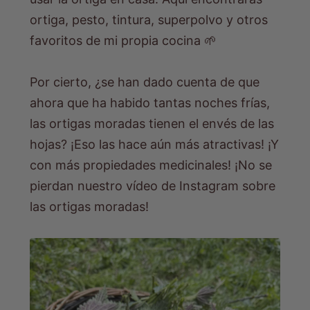
ortiga, pesto, tintura, superpolvo y otros
favoritos de mi propia cocina 🌱
Por cierto, ¿se han dado cuenta de que
ahora que ha habido tantas noches frías,
las ortigas moradas tienen el envés de las
hojas? ¡Eso las hace aún más atractivas! ¡Y
con más propiedades medicinales! ¡No se
pierdan nuestro vídeo de Instagram sobre
las ortigas moradas!