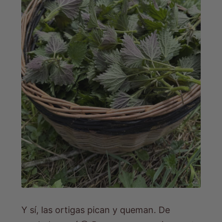
Y sí, las ortigas pican y queman. De