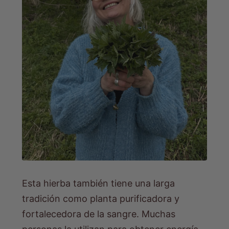
Esta hierba también tiene una larga
tradición como planta purificadora y
fortalecedora de la sangre. Muchas