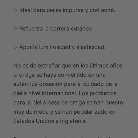
✨ Ideal para pieles impuras y con acné.
✨ Refuerza la barrera cutánea
✨ Aporta luminosidad y elasticidad.
No es de extrañar que en los últimos años
la ortiga se haya convertido en una
auténtica obsesión para el cuidado de la
piel a nivel internacional. Los productos
para la piel a base de ortiga se han puesto
muy de moda y se han popularizado en
Estados Unidos e Inglaterra.