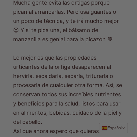
Mucha gente evita las ortigas porque
pican al arrancarlas. Pero usa guantes o
un poco de técnica, y te irá mucho mejor
😉 Y si te pica una, el bálsamo de
manzanilla es genial para la picazón 💚
Lo mejor es que las propiedades
urticantes de la ortiga desaparecen al
hervirla, escaldarla, secarla, triturarla o
procesarla de cualquier otra forma. Así, se
conservan todos sus increíbles nutrientes
y beneficios para la salud, listos para usar
en alimentos, bebidas, cuidado de la piel y
del cabello.
Idioma
Español
Así que ahora espero que quieras hacerte