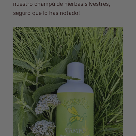
nuestro champú de hierbas silvestres,
seguro que lo has notado!