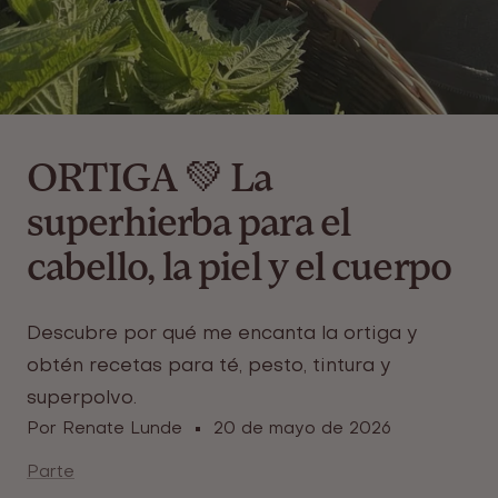
ORTIGA 💚 La
superhierba para el
cabello, la piel y el cuerpo
Descubre por qué me encanta la ortiga y
obtén recetas para té, pesto, tintura y
superpolvo.
Por Renate Lunde
20 de mayo de 2026
Parte