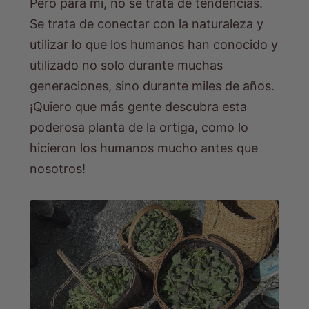
Pero para mí, no se trata de tendencias.
Se trata de conectar con la naturaleza y
utilizar lo que los humanos han conocido y
utilizado no solo durante muchas
generaciones, sino durante miles de años.
¡Quiero que más gente descubra esta
poderosa planta de la ortiga, como lo
hicieron los humanos mucho antes que
nosotros!