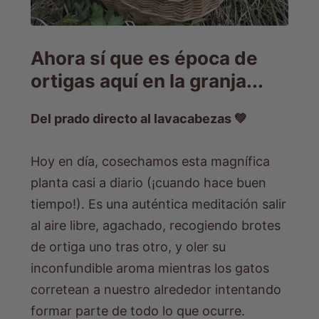
Ahora sí que es época de
ortigas aquí en la granja...
Del prado directo al lavacabezas 💚
Hoy en día, cosechamos esta magnífica
planta casi a diario (¡cuando hace buen
tiempo!). Es una auténtica meditación salir
al aire libre, agachado, recogiendo brotes
de ortiga uno tras otro, y oler su
inconfundible aroma mientras los gatos
corretean a nuestro alrededor intentando
formar parte de todo lo que ocurre.