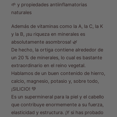
🌱 y propiedades antiinflamatorias
naturales
Además de vitaminas como la A, la C, la K
y la B, ¡su riqueza en minerales es
absolutamente asombrosa! 🌿
De hecho, la ortiga contiene alrededor de
un 20 % de minerales, lo cual es bastante
extraordinario en el reino vegetal.
Hablamos de un buen contenido de hierro,
calcio, magnesio, potasio y, sobre todo,
¡SILICIO! 💚
Es un supermineral para la piel y el cabello
que contribuye enormemente a su fuerza,
elasticidad y estructura. ¡Y si has probado