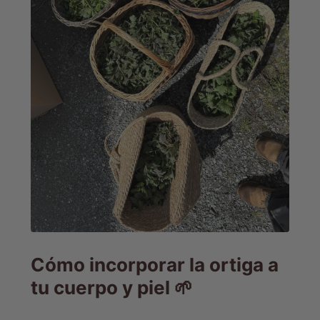
Cómo incorporar la ortiga a
tu cuerpo y piel 🌱