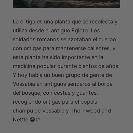
La ortiga es una planta que se recolecta y
utiliza desde el antiguo Egipto. Los
soldados romanos se azotaban el cuerpo
con ortigas para mantenerse calientes, y
esta planta ha sido importante en la
medicina popular durante cientos de años.
Y hoy había un buen grupo de gente de
Vossabia en antiguos senderos al borde
del bosque, con cestas y guantes,
recogiendo ortigas para el popular
champú
de Vossabia y
Thornwood and
Nettle
😁🌱