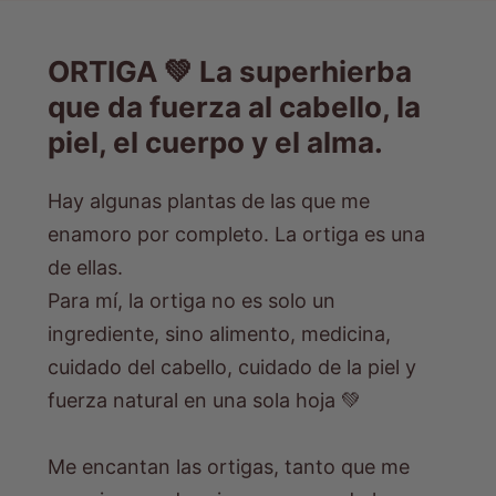
ORTIGA 💚 La superhierba
que da fuerza al cabello, la
piel, el cuerpo y el alma.
Hay algunas plantas de las que me
enamoro por completo. La ortiga es una
de ellas.
Para mí, la ortiga no es solo un
ingrediente, sino alimento, medicina,
cuidado del cabello, cuidado de la piel y
fuerza natural en una sola hoja 💚
Me encantan las ortigas, tanto que me