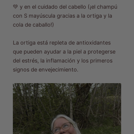
💚 y en el cuidado del cabello (¡el champú
con S mayúscula gracias a la ortiga y la
cola de caballo!)
La ortiga está repleta de antioxidantes
que pueden ayudar a la piel a protegerse
del estrés, la inflamación y los primeros
signos de envejecimiento.