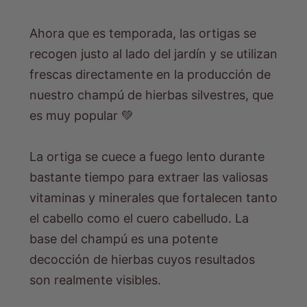
Ahora que es temporada, las ortigas se
recogen justo al lado del jardín y se utilizan
frescas directamente en la producción de
nuestro
champú de hierbas silvestres, que
es muy popular 💚
La ortiga se cuece a fuego lento durante
bastante tiempo para extraer las valiosas
vitaminas y minerales que fortalecen tanto
el cabello como el cuero cabelludo. La
base del champú es una potente
decocción de hierbas cuyos resultados
son realmente visibles.