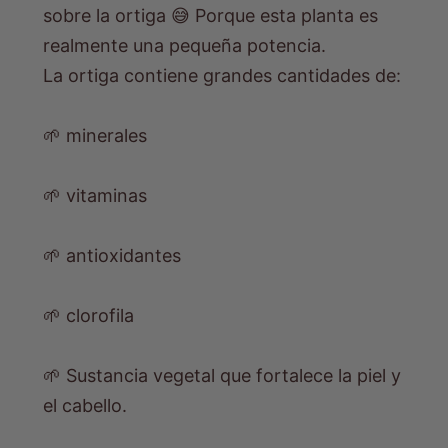
sobre la ortiga 😅 Porque esta planta es
realmente una pequeña potencia.
La ortiga contiene grandes cantidades de:
🌱 minerales
🌱 vitaminas
🌱 antioxidantes
🌱 clorofila
🌱 Sustancia vegetal que fortalece la piel y
el cabello.