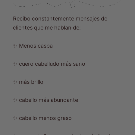
Recibo constantemente mensajes de
clientes que me hablan de:
✨ Menos caspa
✨ cuero cabelludo más sano
✨ más brillo
✨ cabello más abundante
✨ cabello menos graso