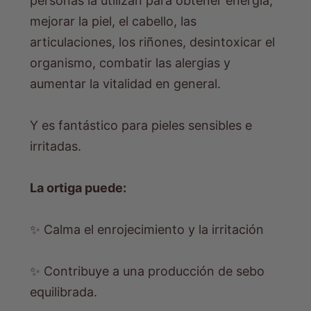
personas la utilizan para obtener energía,
mejorar la piel, el cabello, las
articulaciones, los riñones, desintoxicar el
organismo, combatir las alergias y
aumentar la vitalidad en general.
Y es fantástico para pieles sensibles e
irritadas.
La ortiga puede:
✨ Calma el enrojecimiento y la irritación
✨ Contribuye a una producción de sebo
equilibrada.