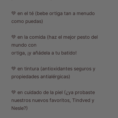
💚 en el té (bebe ortiga tan a menudo
como puedas)
💚 en la comida (haz el mejor pesto del
mundo con
ortiga, ¡y añádela a tu batido!
💚 en tintura (antioxidantes seguros y
propiedades antialérgicas)
💚 en cuidado de la piel (¿ya probaste
nuestros nuevos favoritos, Tindved y
Nesle?)