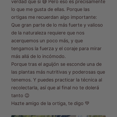
verdad que sí 😅 Pero eso es precisamente
lo que me gusta de ellas. Porque las
ortigas me recuerdan algo importante:
Que gran parte de lo más fuerte y valioso
de la naturaleza requiere que nos
acerquemos un poco más, y que
tengamos la fuerza y ​​el coraje para mirar
más allá de lo incómodo.
Porque tras el aguijón se esconde una de
las plantas más nutritivas y poderosas que
tenemos. Y puedes practicar la técnica al
recolectarla, así que al final no te dolerá
tanto 😉
Hazte amigo de la ortiga, te digo 💚