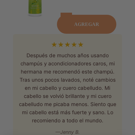
AGREGAR
★
★
★
★
★
Después de muchos años usando
champús y acondicionadores caros, mi
hermana me recomendó este champú.
Tras unos pocos lavados, noté cambios
en mi cabello y cuero cabelludo. Mi
cabello se volvió brillante y mi cuero
cabelludo me picaba menos. Siento que
mi cabello está más fuerte y sano. Lo
recomiendo a todo el mundo.
—Jenny B.