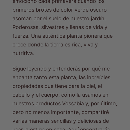
emociono cada primavera cuando los
primeros brotes de color verde oscuro
asoman por el suelo de nuestro jardín.
Poderosas, silvestres y llenas de vida y
fuerza. Una auténtica planta pionera que
crece donde la tierra es rica, viva y
nutritiva.
Sigue leyendo y entenderás por qué me
encanta tanto esta planta, las increíbles
propiedades que tiene para la piel, el
cabello y el cuerpo, cómo la usamos en
nuestros productos Vossabia y, por último,
pero no menos importante, compartiré
varias maneras sencillas y deliciosas de
usar la ortiga en casa. Aquí encontrarás