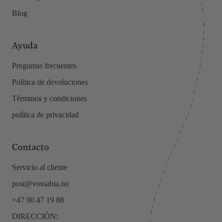
Blog
Ayuda
Preguntas frecuentes
Política de devoluciones
Términos y condiciones
política de privacidad
Contacto
Servicio al cliente
post@vossabia.no
+47 90 47 19 88
DIRECCIÓN: