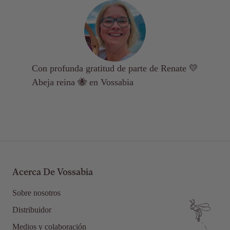
Con profunda gratitud de parte de Renate 💛
Abeja reina 🐝 en Vossabia
Acerca De Vossabia
Sobre nosotros
Distribuidor
Medios y colaboración