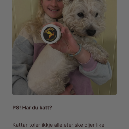
PS! Har du katt?
Kattar toler ikkje alle eteriske oljer like