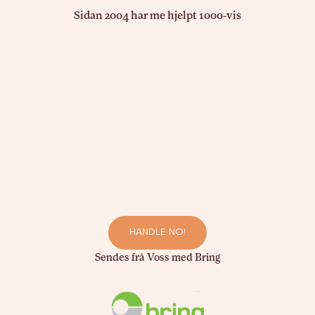
Sidan 2004 har me hjelpt 1000-vis
HANDLE NO!
Sendes frå Voss med Bring