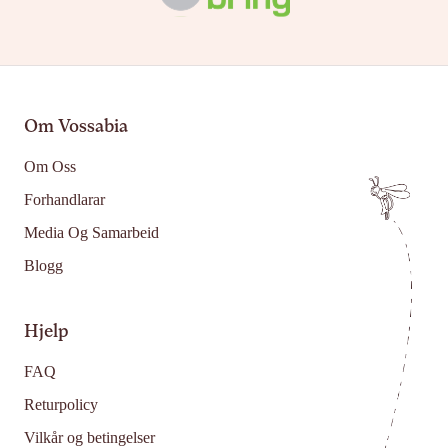
Om Vossabia
Om Oss
Forhandlarar
Media Og Samarbeid
Blogg
Hjelp
FAQ
Returpolicy
Vilkår og betingelser