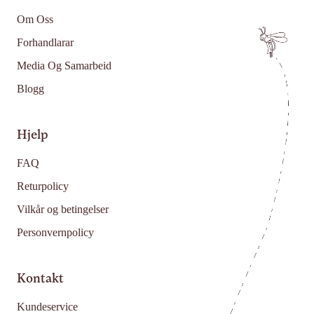
Om Oss
Forhandlarar
Media Og Samarbeid
Blogg
Hjelp
FAQ
Returpolicy
Vilkår og betingelser
Personvernpolicy
Kontakt
Kundeservice