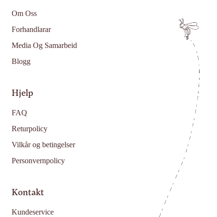
Om Oss
Forhandlarar
Media Og Samarbeid
Blogg
Hjelp
FAQ
Returpolicy
Vilkår og betingelser
Personvernpolicy
Kontakt
Kundeservice