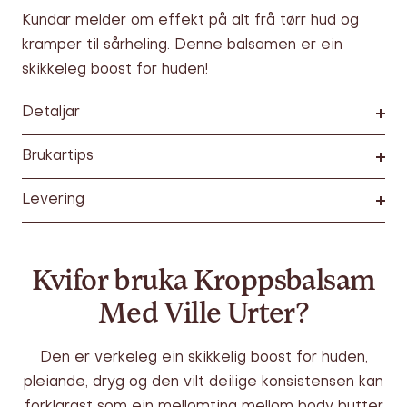
Kundar melder om effekt på alt frå tørr hud og
kramper til sårheling. Denne balsamen er ein
skikkeleg boost for huden!
Detaljar
Brukartips
Levering
Kvifor bruka Kroppsbalsam
Med Ville Urter?
Den er verkeleg ein skikkelig boost for huden,
pleiande, dryg og den vilt deilige konsistensen kan