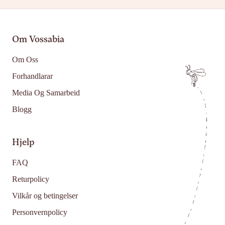
Om Vossabia
Om Oss
Forhandlarar
Media Og Samarbeid
Blogg
Hjelp
FAQ
Returpolicy
Vilkår og betingelser
Personvernpolicy