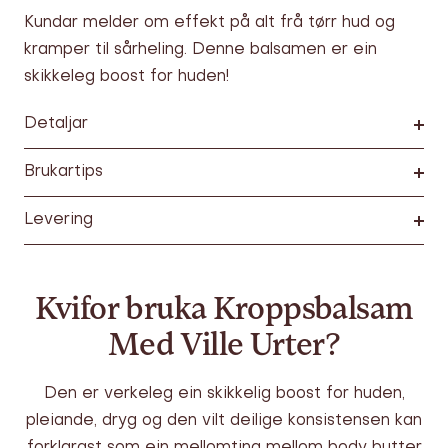
Kundar melder om effekt på alt frå tørr hud og
kramper til sårheling. Denne balsamen er ein
skikkeleg boost for huden!
Detaljar
Brukartips
Levering
Kvifor bruka Kroppsbalsam
Med Ville Urter?
Den er verkeleg ein skikkelig boost for huden,
pleiande, dryg og den vilt deilige konsistensen kan