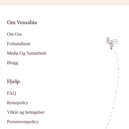
Om Vossabia
Om Oss
Forhandlarar
Media Og Samarbeid
Blogg
Hjelp
FAQ
Returpolicy
Vilkår og betingelser
Personvernpolicy