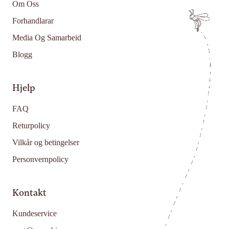
Om Oss
Forhandlarar
Media Og Samarbeid
Blogg
Hjelp
FAQ
Returpolicy
Vilkår og betingelser
Personvernpolicy
Kontakt
Kundeservice