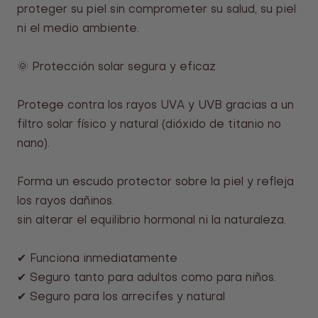
proteger su piel sin comprometer su salud, su piel
ni el medio ambiente.
🌞 Protección solar segura y eficaz
Protege contra los rayos UVA y UVB gracias a un
filtro solar físico y natural (dióxido de titanio no
nano).
Forma un escudo protector sobre la piel y refleja
los rayos dañinos.
sin alterar el equilibrio hormonal ni la naturaleza.
✔ Funciona inmediatamente
✔ Seguro tanto para adultos como para niños.
✔ Seguro para los arrecifes y natural