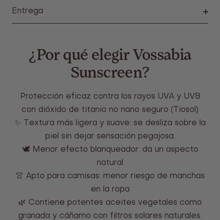
Entrega
¿Por qué elegir Vossabia
Sunscreen?
Protección eficaz contra los rayos UVA y UVB
con dióxido de titanio no nano seguro (Tiosol)
✨ Textura más ligera y suave: se desliza sobre la
piel sin dejar sensación pegajosa.
🕊️ Menor efecto blanqueador: da un aspecto
natural
👚 Apto para camisas: menor riesgo de manchas
en la ropa
🌿 Contiene potentes aceites vegetales como
granada y cáñamo con filtros solares naturales.