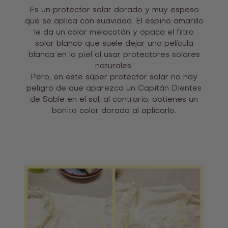
Es un protector solar dorado y muy espeso
que se aplica con suavidad. El espino amarillo
le da un color melocotón y opaca el filtro
solar blanco que suele dejar una película
blanca en la piel al usar protectores solares
naturales.
Pero, en este súper protector solar no hay
peligro de que aparezca un Capitán Dientes
de Sable en el sol, al contrario, obtienes un
bonito color dorado al aplicarlo.