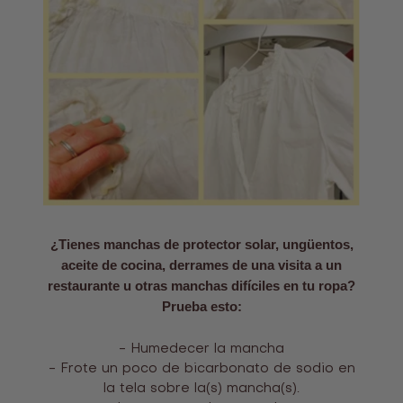
¿Tienes manchas de protector solar, ungüentos,
aceite de cocina, derrames de una visita a un
restaurante u otras manchas difíciles en tu ropa?
Prueba esto:
- Humedecer la mancha
- Frote un poco de bicarbonato de sodio en
la tela sobre la(s) mancha(s).