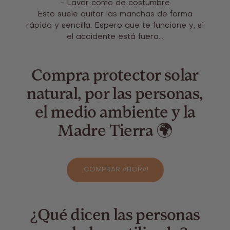
- Lavar como de costumbre
Esto suele quitar las manchas de forma
rápida y sencilla. Espero que te funcione y, si
el accidente está fuera...
Compra protector solar
natural, por las personas,
el medio ambiente y la
Madre Tierra 🌍
¡COMPRAR AHORA!
¿Qué dicen las personas