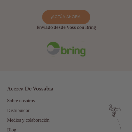
¡ACTÚA AHORA!
Enviado desde Voss con Bring
Acerca De Vossabia
Sobre nosotros
Distribuidor
Medios y colaboración
Blog