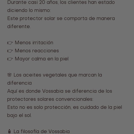
Durante casi 20 años, los clientes han estado
diciendo lo mismo:
Este protector solar se comporta de manera
diferente.
👉 Menos irritación
👉 Menos reacciones
👉 Mayor calma en la piel
🌸 Los aceites vegetales que marcan la
diferencia
Aquí es donde Vossabia se diferencia de los
protectores solares convencionales:
Esto no es solo protección, es cuidado de la piel
bajo el sol.
🧴 La filosofía de Vossabia