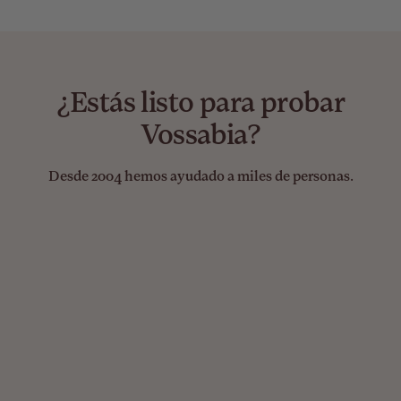
¿Estás listo para probar
Vossabia?
Desde 2004 hemos ayudado a miles de personas.