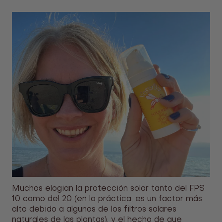
Muchos elogian la protección solar tanto del FPS
10 como del 20 (en la práctica, es un factor más
alto debido a algunos de los filtros solares
naturales de las plantas), y el hecho de que