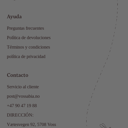
Ayuda
Preguntas frecuentes
Política de devoluciones
Términos y condiciones
política de privacidad
Contacto
Servicio al cliente
post@vossabia.no
+47 90 47 19 88
DIRECCIÓN:
Vætesvegen 92, 5708 Voss