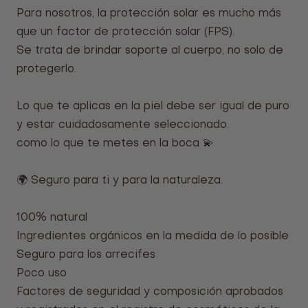
Para nosotros, la protección solar es mucho más
que un factor de protección solar (FPS).
Se trata de brindar soporte al cuerpo, no solo de
protegerlo.
Lo que te aplicas en la piel debe ser igual de puro
y estar cuidadosamente seleccionado.
como lo que te metes en la boca 💫
🌍 Seguro para ti y para la naturaleza.
100% natural
Ingredientes orgánicos en la medida de lo posible
Seguro para los arrecifes
Poco uso
Factores de seguridad y composición aprobados