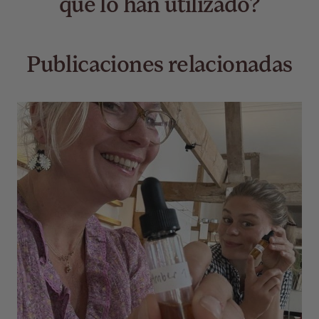
que lo han utilizado?
Publicaciones relacionadas