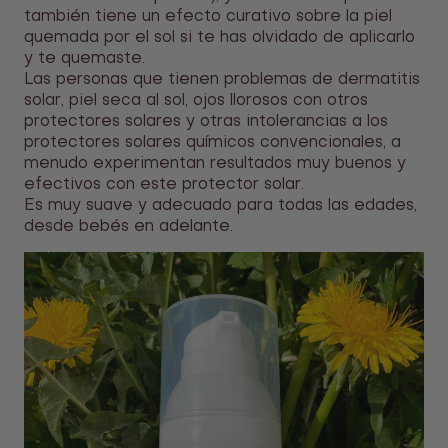
también tiene un efecto curativo sobre la piel
quemada por el sol si te has olvidado de aplicarlo
y te quemaste.
Las personas que tienen problemas de dermatitis
solar, piel seca al sol, ojos llorosos con otros
protectores solares y otras intolerancias a los
protectores solares químicos convencionales, a
menudo experimentan resultados muy buenos y
efectivos con este protector solar.
Es muy suave y adecuado para todas las edades,
desde bebés en adelante.