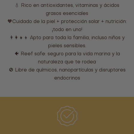
💧 Rico en antioxidantes, vitaminas y ácidos
grasos esenciales
🧡Cuidado de la piel + protección solar + nutrición:
¡todo en uno!
👨‍👩‍👧‍👦 Apto para toda la familia, incluso niños y
pieles sensibles.
🐠 Reef safe: seguro para la vida marina y la
naturaleza que te rodea
🚫 Libre de químicos, nanopartículas y disruptores
endocrinos