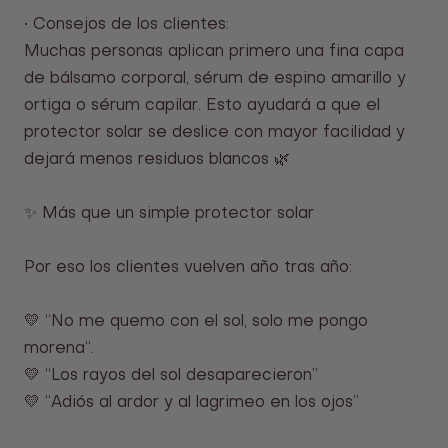
• Consejos de los clientes:
Muchas personas aplican primero una fina capa
de bálsamo corporal, sérum de espino amarillo y
ortiga o sérum capilar. Esto ayudará a que el
protector solar se deslice con mayor facilidad y
dejará menos residuos blancos 🌿
✨ Más que un simple protector solar
Por eso los clientes vuelven año tras año:
💛 “No me quemo con el sol, solo me pongo
morena”.
💛 “Los rayos del sol desaparecieron”
💛 “Adiós al ardor y al lagrimeo en los ojos”