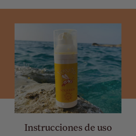
Instrucciones de uso