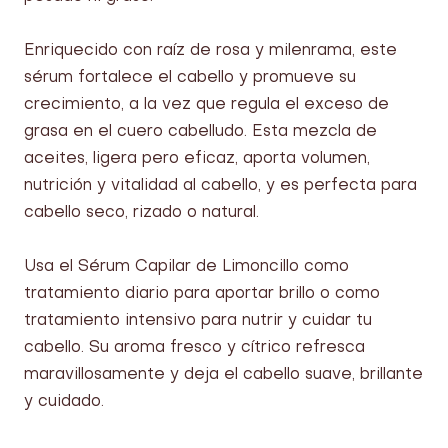
Enriquecido con raíz de rosa y milenrama, este
sérum fortalece el cabello y promueve su
crecimiento, a la vez que regula el exceso de
grasa en el cuero cabelludo. Esta mezcla de
aceites, ligera pero eficaz, aporta volumen,
nutrición y vitalidad al cabello, y es perfecta para
cabello seco, rizado o natural.
Usa el Sérum Capilar de Limoncillo como
tratamiento diario para aportar brillo o como
tratamiento intensivo para nutrir y cuidar tu
cabello. Su aroma fresco y cítrico refresca
maravillosamente y deja el cabello suave, brillante
y cuidado.