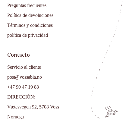
Preguntas frecuentes
Política de devoluciones
Términos y condiciones
política de privacidad
Contacto
Servicio al cliente
post@vossabia.no
+47 90 47 19 88
DIRECCIÓN:
Vætesvegen 92, 5708 Voss
Noruega