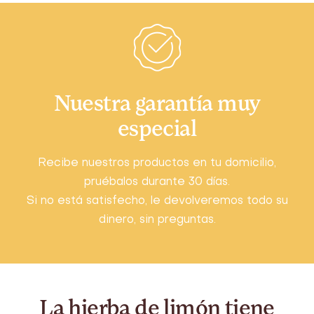
Nuestra garantía muy
especial
Recibe nuestros productos en tu domicilio,
pruébalos durante 30 días.
Si no está satisfecho, le devolveremos todo su
dinero, sin preguntas.
La hierba de limón tiene