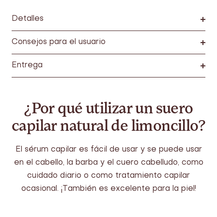
Detalles
Consejos para el usuario
Entrega
¿Por qué utilizar un suero
capilar natural de limoncillo?
El sérum capilar es fácil de usar y se puede usar
en el cabello, la barba y el cuero cabelludo, como
cuidado diario o como tratamiento capilar
ocasional. ¡También es excelente para la piel!