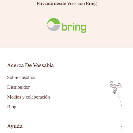
Enviado desde Voss con Bring
Acerca De Vossabia
Sobre nosotros
Distribuidor
Medios y colaboración
Blog
Ayuda