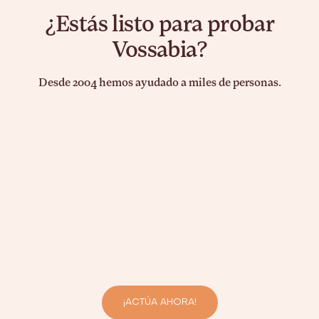
¿Estás listo para probar
Vossabia?
Desde 2004 hemos ayudado a miles de personas.
¡ACTÚA AHORA!