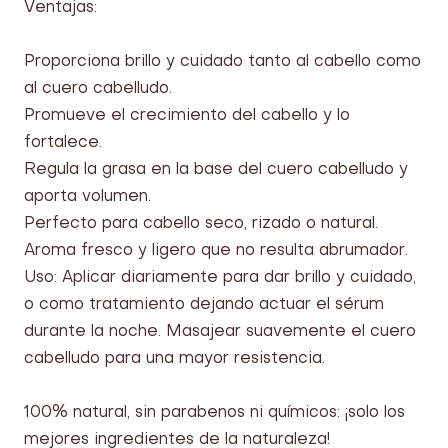
Ventajas:
Proporciona brillo y cuidado tanto al cabello como
al cuero cabelludo.
Promueve el crecimiento del cabello y lo
fortalece.
Regula la grasa en la base del cuero cabelludo y
aporta volumen.
Perfecto para cabello seco, rizado o natural.
Aroma fresco y ligero que no resulta abrumador.
Uso: Aplicar diariamente para dar brillo y cuidado,
o como tratamiento dejando actuar el sérum
durante la noche. Masajear suavemente el cuero
cabelludo para una mayor resistencia.
100% natural, sin parabenos ni químicos: ¡solo los
mejores ingredientes de la naturaleza!