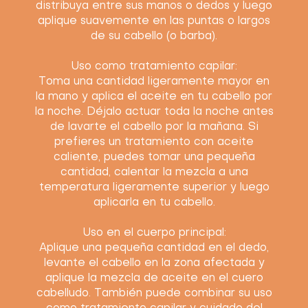
distribuya entre sus manos o dedos y luego
aplique suavemente en las puntas o largos
de su cabello (o barba).
Uso como tratamiento capilar:
Toma una cantidad ligeramente mayor en
la mano y aplica el aceite en tu cabello por
la noche. Déjalo actuar toda la noche antes
de lavarte el cabello por la mañana. Si
prefieres un tratamiento con aceite
caliente, puedes tomar una pequeña
cantidad, calentar la mezcla a una
temperatura ligeramente superior y luego
aplicarla en tu cabello.
Uso en el cuerpo principal:
Aplique una pequeña cantidad en el dedo,
levante el cabello en la zona afectada y
aplique la mezcla de aceite en el cuero
cabelludo. También puede combinar su uso