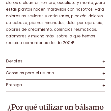
olores a alcanfor, romero, eucalipto y menta, ¡pero
estas plantas hacen maravillas con nosotros! Para
dolores musculares y articulares, picazón, dolores
de cabeza, piernas hinchadas, dolor por ejercicio,
dolores de crecimiento, dolencias reumáticas,
calambres y mucho más, ¡sobre lo que hemos
recibido comentarios desde 2004!
Detalles
Consejos para el usuario
Entrega
¿Por qué utilizar un bálsamo