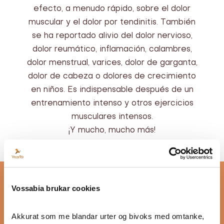
efecto, a menudo rápido, sobre el dolor
muscular y el dolor por tendinitis. También
se ha reportado alivio del dolor nervioso,
dolor reumático, inflamación, calambres,
dolor menstrual, varices, dolor de garganta,
dolor de cabeza o dolores de crecimiento
en niños. Es indispensable después de un
entrenamiento intenso y otros ejercicios
musculares intensos.
¡Y mucho, mucho más!
Vossabia brukar cookies
Akkurat som me blandar urter og bivoks med omtanke, 