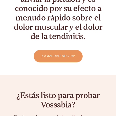
conocido por su efecto a
menudo rápido sobre el
dolor muscular y el dolor
de la tendinitis.
¡COMPRAR AHORA!
¿Estás listo para probar
Vossabia?