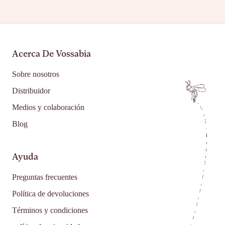
Acerca De Vossabia
Sobre nosotros
Distribuidor
Medios y colaboración
Blog
Ayuda
Preguntas frecuentes
Política de devoluciones
Términos y condiciones