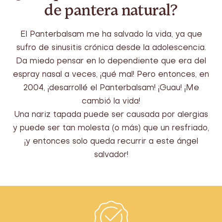
de pantera natural?
El Panterbalsam me ha salvado la vida, ya que
sufro de sinusitis crónica desde la adolescencia.
Da miedo pensar en lo dependiente que era del
espray nasal a veces, ¡qué mal! Pero entonces, en
2004, ¡desarrollé el Panterbalsam! ¡Guau! ¡Me
cambió la vida!
Una nariz tapada puede ser causada por alergias
y puede ser tan molesta (o más) que un resfriado,
¡y entonces solo queda recurrir a este ángel
salvador!