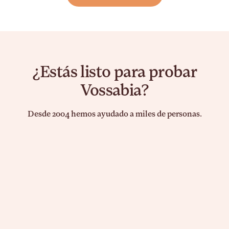
¿Estás listo para probar
Vossabia?
Desde 2004 hemos ayudado a miles de personas.