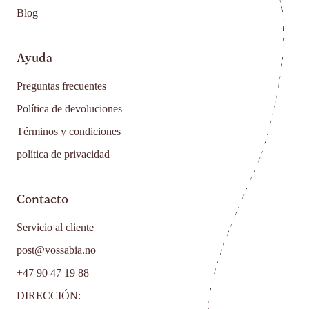
Blog
Ayuda
Preguntas frecuentes
Política de devoluciones
Términos y condiciones
política de privacidad
Contacto
Servicio al cliente
post@vossabia.no
+47 90 47 19 88
DIRECCIÓN: