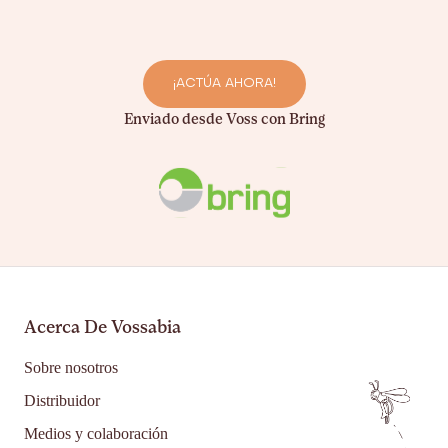
¡ACTÚA AHORA!
Enviado desde Voss con Bring
Acerca De Vossabia
Sobre nosotros
Distribuidor
Medios y colaboración