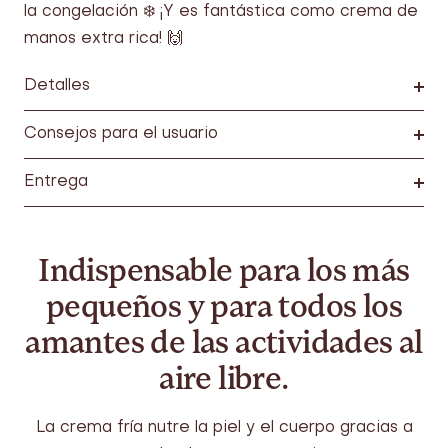
la congelación ❄️ ¡Y es fantástica como crema de
manos extra rica! 🙌
Detalles
Consejos para el usuario
Entrega
Indispensable para los más
pequeños y para todos los
amantes de las actividades al
aire libre.
La crema fría nutre la piel y el cuerpo gracias a