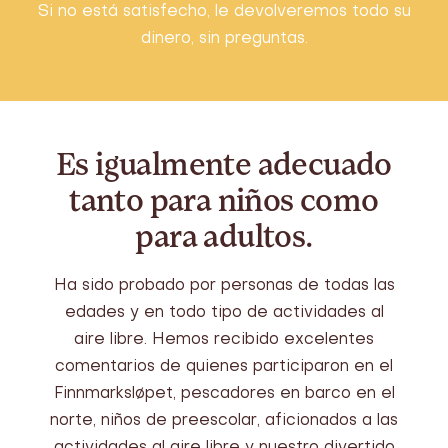
Si no está satisfecho, le devolveremos todo su
dinero, sin preguntas.
Es igualmente adecuado
tanto para niños como
para adultos.
Ha sido probado por personas de todas las
edades y en todo tipo de actividades al
aire libre. Hemos recibido excelentes
comentarios de quienes participaron en el
Finnmarksløpet, pescadores en barco en el
norte, niños de preescolar, aficionados a las