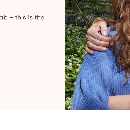
ab – this is the