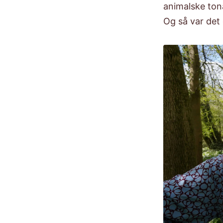
animalske ton
Og så var det