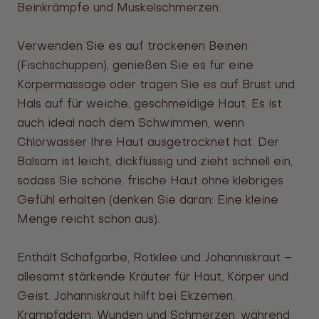
Beinkrämpfe und Muskelschmerzen.
Verwenden Sie es auf trockenen Beinen
(Fischschuppen), genießen Sie es für eine
Körpermassage oder tragen Sie es auf Brust und
Hals auf für weiche, geschmeidige Haut. Es ist
auch ideal nach dem Schwimmen, wenn
Chlorwasser Ihre Haut ausgetrocknet hat. Der
Balsam ist leicht, dickflüssig und zieht schnell ein,
sodass Sie schöne, frische Haut ohne klebriges
Gefühl erhalten (denken Sie daran: Eine kleine
Menge reicht schon aus).
Enthält Schafgarbe, Rotklee und Johanniskraut –
allesamt stärkende Kräuter für Haut, Körper und
Geist. Johanniskraut hilft bei Ekzemen,
Krampfadern, Wunden und Schmerzen, während