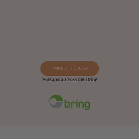
HANDELN SIE JETZT!
Versand ab Voss mit Bring