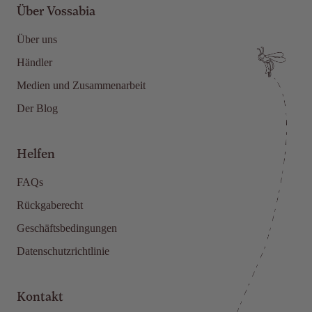
Über Vossabia
Über uns
Händler
Medien und Zusammenarbeit
Der Blog
Helfen
FAQs
Rückgaberecht
Geschäftsbedingungen
Datenschutzrichtlinie
Kontakt