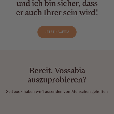
und ich bin sicher, dass
er auch Ihrer sein wird!
JETZT KAUFEN!
Bereit, Vossabia
auszuprobieren?
Seit 2004 haben wir Tausenden von Menschen geholfen