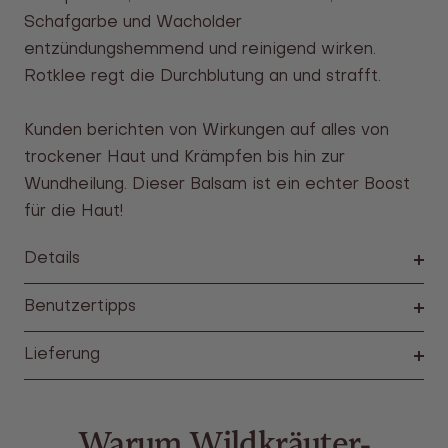
Schafgarbe und Wacholder
entzündungshemmend und reinigend wirken.
Rotklee regt die Durchblutung an und strafft.
Kunden berichten von Wirkungen auf alles von
trockener Haut und Krämpfen bis hin zur
Wundheilung. Dieser Balsam ist ein echter Boost
für die Haut!
Details
Benutzertipps
Lieferung
Warum Wildkräuter-