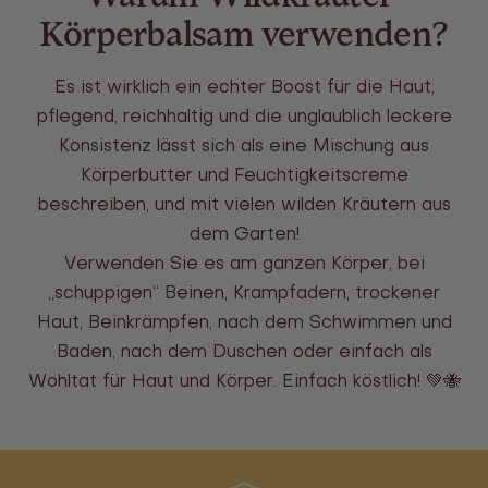
Körperbalsam verwenden?
Es ist wirklich ein echter Boost für die Haut,
pflegend, reichhaltig und die unglaublich leckere
Konsistenz lässt sich als eine Mischung aus
Körperbutter und Feuchtigkeitscreme
beschreiben, und mit vielen wilden Kräutern aus
dem Garten!
Verwenden Sie es am ganzen Körper, bei
„schuppigen“ Beinen, Krampfadern, trockener
Haut, Beinkrämpfen, nach dem Schwimmen und
Baden, nach dem Duschen oder einfach als
Wohltat für Haut und Körper. Einfach köstlich! 💚🐝