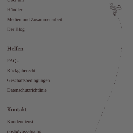
Händler
Medien und Zusammenarbeit
Der Blog
Helfen
FAQs
Rückgaberecht
Geschäftsbedingungen
Datenschutzrichtlinie
Kontakt
Kundendienst
post@vossabia.no