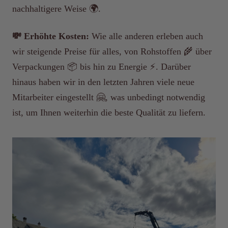
nachhaltigere Weise 🌍.
💸 Erhöhte Kosten:
Wie alle anderen erleben auch
wir steigende Preise für alles, von Rohstoffen 🌾 über
Verpackungen 📦 bis hin zu Energie ⚡. Darüber
hinaus haben wir in den letzten Jahren viele neue
Mitarbeiter eingestellt 🤗, was unbedingt notwendig
ist, um Ihnen weiterhin die beste Qualität zu liefern.