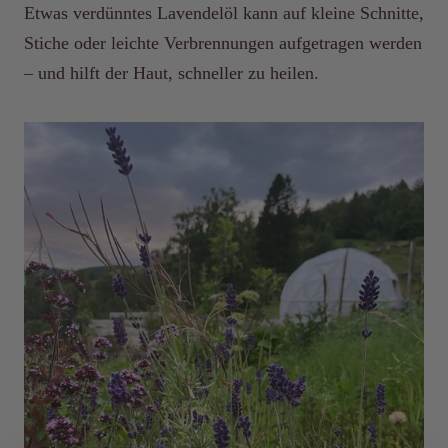
Etwas verdünntes Lavendelöl kann auf kleine Schnitte,
Stiche oder leichte Verbrennungen aufgetragen werden
– und hilft der Haut, schneller zu heilen.