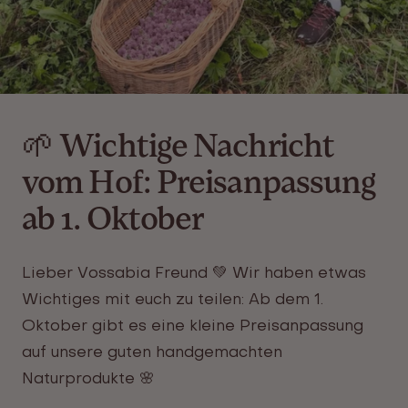
🌱 Wichtige Nachricht
vom Hof: Preisanpassung
ab 1. Oktober
Lieber Vossabia Freund 💚 Wir haben etwas
Wichtiges mit euch zu teilen: Ab dem 1.
Oktober gibt es eine kleine Preisanpassung
auf unsere guten handgemachten
Naturprodukte
🌸