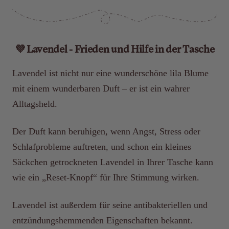
💜 Lavendel - Frieden und Hilfe in der Tasche
Lavendel ist nicht nur eine wunderschöne lila Blume
mit einem wunderbaren Duft – er ist ein wahrer
Alltagsheld.
Der Duft kann beruhigen, wenn Angst, Stress oder
Schlafprobleme auftreten, und schon ein kleines
Säckchen getrockneten Lavendel in Ihrer Tasche kann
wie ein „Reset-Knopf“ für Ihre Stimmung wirken.
Lavendel ist außerdem für seine antibakteriellen und
entzündungshemmenden Eigenschaften bekannt.