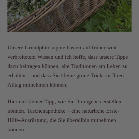
Unsere Grundphilosophie basiert auf früher weit
verbreitetem Wissen und ich hoffe, dass unsere Tipps
dazu beitragen können, alte Traditionen am Leben zu
erhalten – und dass Sie kleine grüne Tricks in Ihren
Alltag mitnehmen können.
Hier ein kleiner Tipp, wie Sie Ihr eigenes erstellen
können.
Taschenapotheke
– eine natürliche Erste-
Hilfe-Ausrüstung, die Sie überallhin mitnehmen
können.