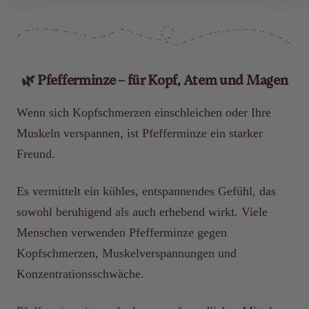
🌿 Pfefferminze – für Kopf, Atem und Magen
Wenn sich Kopfschmerzen einschleichen oder Ihre
Muskeln verspannen, ist Pfefferminze ein starker
Freund.
Es vermittelt ein kühles, entspannendes Gefühl, das
sowohl beruhigend als auch erhebend wirkt. Viele
Menschen verwenden Pfefferminze gegen
Kopfschmerzen, Muskelverspannungen und
Konzentrationsschwäche.