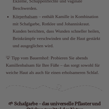
Ekzeme, Schuppenflechte und vaginale
Beschwerden.
Körperbalsam
– enthält Kamille in Kombination
mit Schafgarbe, Rotklee und Johanniskraut.
Kunden berichten, dass Wunden schneller heilen,
Beinkrämpfe verschwinden und die Haut gestärkt
und ausgeglichen wird.
💡
Tipp vom Bauernhof: Probieren Sie abends
Kamillenbalsam für Ihre Füße – das sorgt sowohl für
weiche Haut als auch für einen erholsameren Schlaf.
🌱 Schafgarbe – das universelle Pflaster und