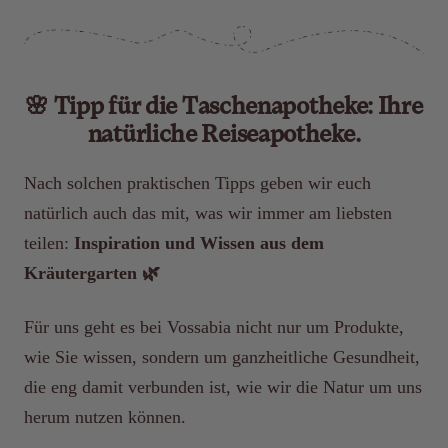
🌸 Tipp für die Taschenapotheke: Ihre
natürliche Reiseapotheke.
Nach solchen praktischen Tipps geben wir euch
natürlich auch das mit, was wir immer am liebsten
teilen:
Inspiration und Wissen aus dem
Kräutergarten 🌿
Für uns geht es bei Vossabia nicht nur um Produkte,
wie Sie wissen, sondern um ganzheitliche Gesundheit,
die eng damit verbunden ist, wie wir die Natur um uns
herum nutzen können.