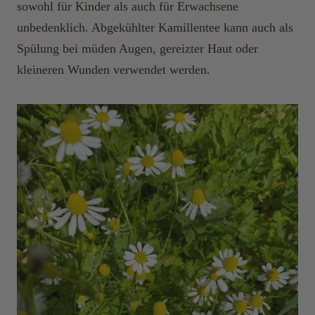
sowohl für Kinder als auch für Erwachsene
unbedenklich. Abgekühlter Kamillentee kann auch als
Spülung bei müden Augen, gereizter Haut oder
kleineren Wunden verwendet werden.