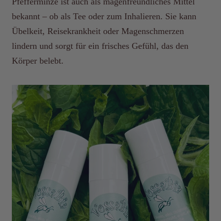
Pfefferminze ist auch als magenfreundliches Mittel
bekannt – ob als Tee oder zum Inhalieren. Sie kann
Übelkeit, Reisekrankheit oder Magenschmerzen
lindern und sorgt für ein frisches Gefühl, das den
Körper belebt.