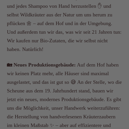
und jedes Shampoo von Hand herzustellen ✋ und
selbst Wildkräuter aus der Natur um uns herum zu
pflücken 🌼 – auf dem Hof und in der Umgebung.
Und außerdem tun wir das, was wir seit 21 Jahren tun:
Wir kaufen nur Bio-Zutaten, die wir selbst nicht
haben. Natürlich!
🏡 Neues Produktionsgebäude:
Auf dem Hof haben
wir keinen Platz mehr, alle Häuser sind maximal
ausgelastet, und das ist gut so 😅 An der Stelle, wo die
Scheune aus dem 19. Jahrhundert stand, bauen wir
jetzt ein neues, modernes Produktionsgebäude. Es gibt
uns die Möglichkeit, unser Handwerk weiterzuführen:
die Herstellung von handverlesenen Kräuterzaubern
im kleinen Maßstab ✨ – aber auf effizientere und