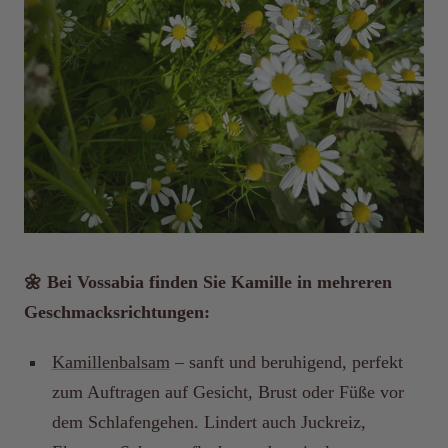
🌼 Bei Vossabia finden Sie Kamille in mehreren
Geschmacksrichtungen:
Kamillenbalsam
– sanft und beruhigend, perfekt
zum Auftragen auf Gesicht, Brust oder Füße vor
dem Schlafengehen. Lindert auch Juckreiz,