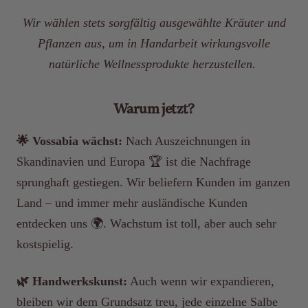
Wir wählen stets sorgfältig ausgewählte Kräuter und
Pflanzen aus, um in Handarbeit wirkungsvolle
natürliche Wellnessprodukte herzustellen.
Warum jetzt?
🌟 Vossabia wächst:
Nach Auszeichnungen in
Skandinavien und Europa 🏆 ist die Nachfrage
sprunghaft gestiegen. Wir beliefern Kunden im ganzen
Land – und immer mehr ausländische Kunden
entdecken uns 🌍. Wachstum ist toll, aber auch sehr
kostspielig.
🌿 Handwerkskunst:
Auch wenn wir expandieren,
bleiben wir dem Grundsatz treu, jede einzelne Salbe