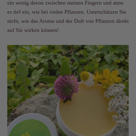
ein wenig davon zwischen meinen Fingern und atme
es tief ein, wie bei vielen Pflanzen. Unterschätzen Sie
nicht, wie das Aroma und der Duft von Pflanzen direkt
auf Sie wirken können!