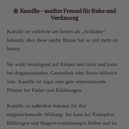
🌼 Kamille – sanfter Freund für Ruhe und
Verdauung
Kamille ist vielleicht am besten als „Schlaftee“
bekannt, aber diese sanfte Blume hat so viel mehr zu
bieten.
Sie wirkt beruhigend auf Körper und Geist und kann
bei Angstzuständen, Gereiztheit oder Stress hilfreich
sein. Kamille ist sogar eine gute unterstützende
Pflanze bei Fieber und Erkältungen.
Kamille ist außerdem bekannt für ihre
magenschonende Wirkung. Sie kann bei Krämpfen,
Blähungen und Magenverstimmungen helfen und ist