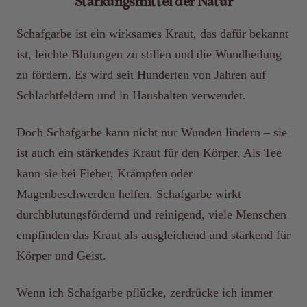
Stärkungsmittel der Natur
Schafgarbe ist ein wirksames Kraut, das dafür bekannt
ist, leichte Blutungen zu stillen und die Wundheilung
zu fördern. Es wird seit Hunderten von Jahren auf
Schlachtfeldern und in Haushalten verwendet.
Doch Schafgarbe kann nicht nur Wunden lindern – sie
ist auch ein stärkendes Kraut für den Körper. Als Tee
kann sie bei Fieber, Krämpfen oder
Magenbeschwerden helfen. Schafgarbe wirkt
durchblutungsfördernd und reinigend, viele Menschen
empfinden das Kraut als ausgleichend und stärkend für
Körper und Geist.
Wenn ich Schafgarbe pflücke, zerdrücke ich immer