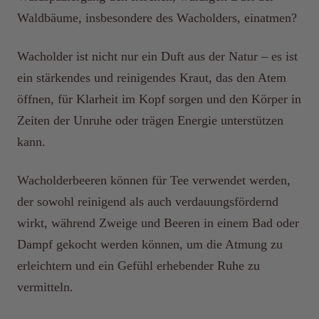
Waldbäume, insbesondere des Wacholders, einatmen?
Wacholder ist nicht nur ein Duft aus der Natur – es ist
ein stärkendes und reinigendes Kraut, das den Atem
öffnen, für Klarheit im Kopf sorgen und den Körper in
Zeiten der Unruhe oder trägen Energie unterstützen
kann.
Wacholderbeeren können für Tee verwendet werden,
der sowohl reinigend als auch verdauungsfördernd
wirkt, während Zweige und Beeren in einem Bad oder
Dampf gekocht werden können, um die Atmung zu
erleichtern und ein Gefühl erhebender Ruhe zu
vermitteln.