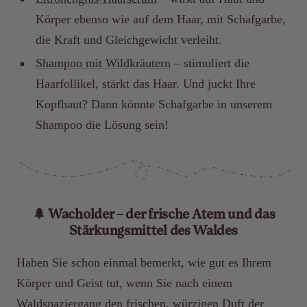
Körper ebenso wie auf dem Haar, mit Schafgarbe,
die Kraft und Gleichgewicht verleiht.
Shampoo mit Wildkräutern
– stimuliert die
Haarfollikel, stärkt das Haar. Und juckt Ihre
Kopfhaut? Dann könnte Schafgarbe in unserem
Shampoo die Lösung sein!
🌲 Wacholder – der frische Atem und das
Stärkungsmittel des Waldes
Haben Sie schon einmal bemerkt, wie gut es Ihrem
Körper und Geist tut, wenn Sie nach einem
Waldspaziergang den frischen, würzigen Duft der