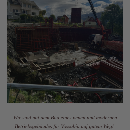
Wir sind mit dem Bau eines neuen und modernen
Betriebsgebäudes für Vossabia auf gutem Weg!