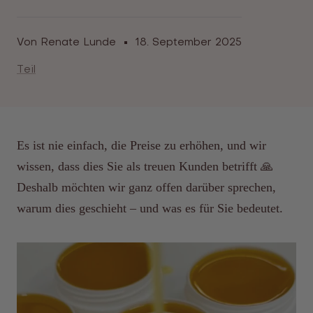
Von Renate Lunde
18. September 2025
Teil
Es ist nie einfach, die Preise zu erhöhen, und wir
wissen, dass dies Sie als treuen Kunden betrifft 🙏
Deshalb möchten wir ganz offen darüber sprechen,
warum dies geschieht – und was es für Sie bedeutet.