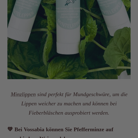
Minzlippen
sind perfekt für Mundgeschwüre, um die
Lippen weicher zu machen und können bei
Fieberbläschen ausprobiert werden.
💚 Bei Vossabia können Sie Pfefferminze auf