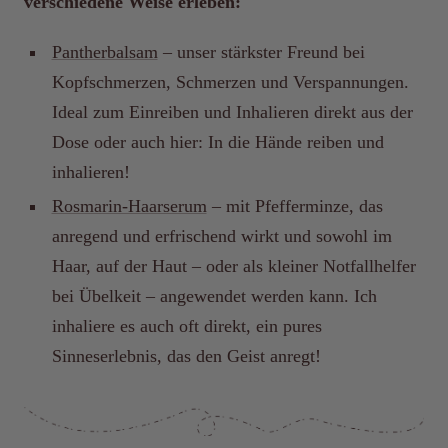
verschiedene Weise erleben:
Pantherbalsam
– unser stärkster Freund bei
Kopfschmerzen, Schmerzen und Verspannungen.
Ideal zum Einreiben und Inhalieren direkt aus der
Dose oder auch hier: In die Hände reiben und
inhalieren!
Rosmarin-Haarserum
– mit Pfefferminze, das
anregend und erfrischend wirkt und sowohl im
Haar, auf der Haut – oder als kleiner Notfallhelfer
bei Übelkeit – angewendet werden kann. Ich
inhaliere es auch oft direkt, ein pures
Sinneserlebnis, das den Geist anregt!