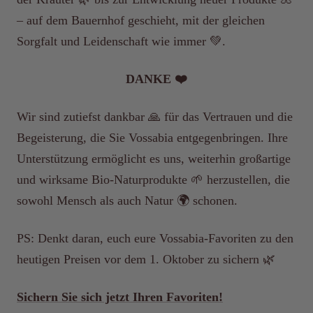
– auf dem Bauernhof geschieht, mit der gleichen
Sorgfalt und Leidenschaft wie immer 💚.
DANKE ❤️
Wir sind zutiefst dankbar 🙏 für das Vertrauen und die
Begeisterung, die Sie Vossabia entgegenbringen. Ihre
Unterstützung ermöglicht es uns, weiterhin großartige
und wirksame Bio-Naturprodukte 🌱 herzustellen, die
sowohl Mensch als auch Natur 🌍 schonen.
PS: Denkt daran, euch eure Vossabia-Favoriten zu den
heutigen Preisen vor dem 1. Oktober zu sichern 🌿
Sichern Sie sich jetzt Ihren Favoriten!