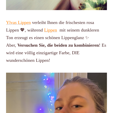
Ylvas Lippen
verleiht Ihnen die frischesten rosa
Lippen 💖, während
Lippen
mit seinem dunkleren
Ton erzeugt es einen schönen Lippenglanz ✨
Aber,
Versuchen Sie, die beiden zu kombinieren
! Es
wird eine völlig einzigartige Farbe, DIE
wunderschönen Lippen!