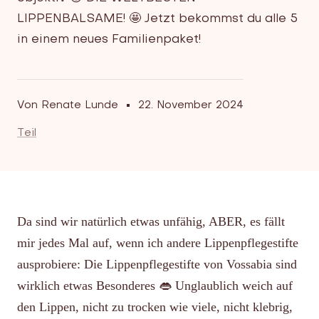
LIPPENBALSAME
! 🤩 Jetzt bekommst du alle 5
in einem
neues Familienpaket
!
Von Renate Lunde
22. November 2024
Teil
Da sind wir natürlich etwas unfähig, ABER, es fällt
mir jedes Mal auf, wenn ich andere Lippenpflegestifte
ausprobiere: Die Lippenpflegestifte von Vossabia sind
wirklich etwas Besonderes 👄 Unglaublich weich auf
den Lippen, nicht zu trocken wie viele, nicht klebrig,