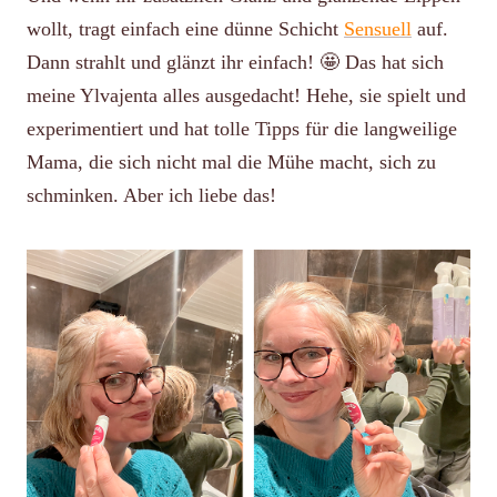
wollt, tragt einfach eine dünne Schicht
Sensuell
auf.
Dann strahlt und glänzt ihr einfach! 🤩 Das hat sich
meine Ylvajenta alles ausgedacht! Hehe, sie spielt und
experimentiert und hat tolle Tipps für die langweilige
Mama, die sich nicht mal die Mühe macht, sich zu
schminken. Aber ich liebe das!