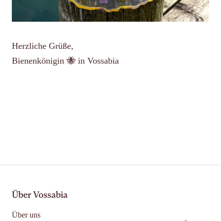
Herzliche Grüße,
Bienenkönigin 🐝 in Vossabia
Über Vossabia
Über uns