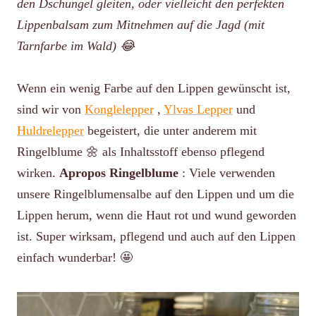
den Dschungel gleiten, oder vielleicht den perfekten
Lippenbalsam zum Mitnehmen auf die Jagd (mit
Tarnfarbe im Wald) 😂
Wenn ein wenig Farbe auf den Lippen gewünscht ist,
sind wir von
Konglelepper
,
Ylvas Lepper
und
Huldrelepper
begeistert, die unter anderem mit
Ringelblume 🌼 als Inhaltsstoff ebenso pflegend
wirken.
Apropos Ringelblume
: Viele verwenden
unsere Ringelblumensalbe auf den Lippen und um die
Lippen herum, wenn die Haut rot und wund geworden
ist. Super wirksam, pflegend und auch auf den Lippen
einfach wunderbar! 🤩