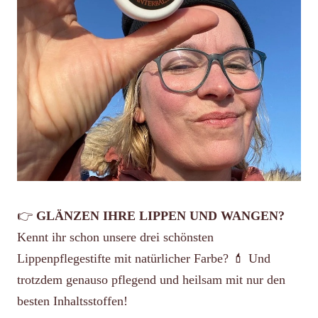
👉
GLÄNZEN IHRE LIPPEN UND WANGEN?
Kennt ihr schon unsere drei schönsten
Lippenpflegestifte mit natürlicher Farbe? 💄 Und
trotzdem genauso pflegend und heilsam mit nur den
besten Inhaltsstoffen!