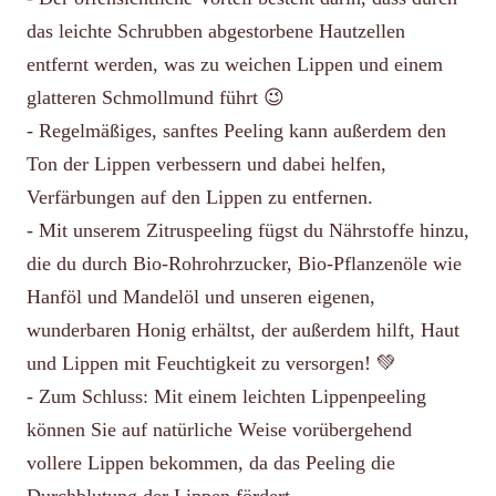
das leichte Schrubben abgestorbene Hautzellen
entfernt werden, was zu weichen Lippen und einem
glatteren Schmollmund führt 😉
- Regelmäßiges, sanftes Peeling kann außerdem den
Ton der Lippen verbessern und dabei helfen,
Verfärbungen auf den Lippen zu entfernen.
- Mit unserem Zitruspeeling fügst du Nährstoffe hinzu,
die du durch Bio-Rohrohrzucker, Bio-Pflanzenöle wie
Hanföl und Mandelöl und unseren eigenen,
wunderbaren Honig erhältst, der außerdem hilft, Haut
und Lippen mit Feuchtigkeit zu versorgen! 💚
- Zum Schluss: Mit einem leichten Lippenpeeling
können Sie auf natürliche Weise vorübergehend
vollere Lippen bekommen, da das Peeling die
Durchblutung der Lippen fördert.