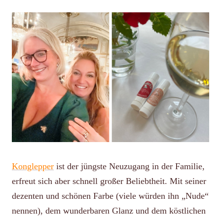
Konglepper
ist der jüngste Neuzugang in der Familie,
erfreut sich aber schnell großer Beliebtheit. Mit seiner
dezenten und schönen Farbe (viele würden ihn „Nude“
nennen), dem wunderbaren Glanz und dem köstlichen