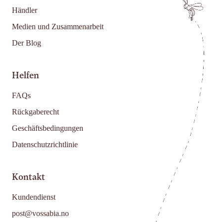
Händler
Medien und Zusammenarbeit
Der Blog
Helfen
FAQs
Rückgaberecht
Geschäftsbedingungen
Datenschutzrichtlinie
Kontakt
Kundendienst
post@vossabia.no