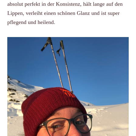
absolut perfekt in der Konsistenz, hält lange auf den
Lippen, verleiht einen schönen Glanz und ist super
pflegend und heilend.