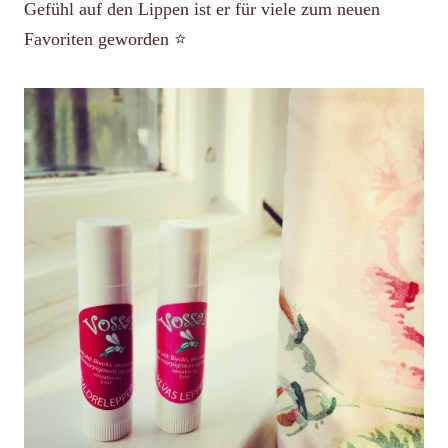
Gefühl auf den Lippen ist er für viele zum neuen
Favoriten geworden ⭐️