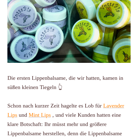
Die ersten Lippenbalsame, die wir hatten, kamen in
süßen kleinen Tiegeln 👆
Schon nach kurzer Zeit hagelte es Lob für
Lavender
Lips
und
Mint Lips
, und viele Kunden hatten eine
klare Botschaft: Ihr müsst mehr und größere
Lippenbalsame herstellen, denn die Lippenbalsame