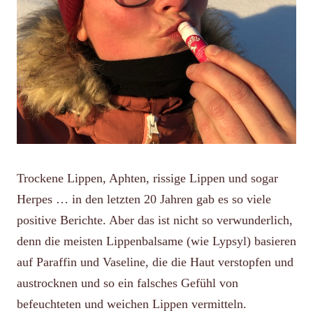
Trockene Lippen, Aphten, rissige Lippen und sogar
Herpes … in den letzten 20 Jahren gab es so viele
positive Berichte. Aber das ist nicht so verwunderlich,
denn die meisten Lippenbalsame (wie Lypsyl) basieren
auf Paraffin und Vaseline, die die Haut verstopfen und
austrocknen und so ein falsches Gefühl von
befeuchteten und weichen Lippen vermitteln.