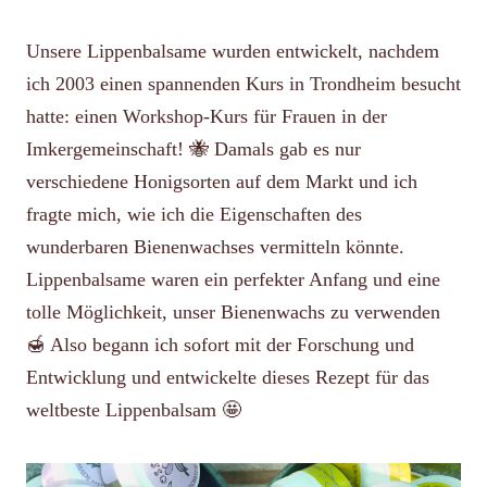
Unsere Lippenbalsame wurden entwickelt, nachdem
ich 2003 einen spannenden Kurs in Trondheim besucht
hatte: einen Workshop-Kurs für Frauen in der
Imkergemeinschaft! 🐝 Damals gab es nur
verschiedene Honigsorten auf dem Markt und ich
fragte mich, wie ich die Eigenschaften des
wunderbaren Bienenwachses vermitteln könnte.
Lippenbalsame waren ein perfekter Anfang und eine
tolle Möglichkeit, unser Bienenwachs zu verwenden
🍯 Also begann ich sofort mit der Forschung und
Entwicklung und entwickelte dieses Rezept für das
weltbeste Lippenbalsam 🤩