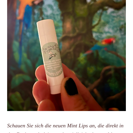
Schauen Sie sich die neuen Mint Lips an, die direkt in