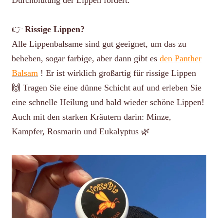
👉
Rissige Lippen?
Alle Lippenbalsame sind gut geeignet, um das zu
beheben, sogar farbige, aber dann gibt es
den Panther
Balsam
! Er ist wirklich großartig für rissige Lippen
🙌 Tragen Sie eine dünne Schicht auf und erleben Sie
eine schnelle Heilung und bald wieder schöne Lippen!
Auch mit den starken Kräutern darin: Minze,
Kampfer, Rosmarin und Eukalyptus 🌿