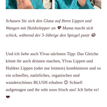
Schauen Sie sich den Glanz auf Ihren Lippen und
Wangen mit Huldrelepper an 💖 Mama macht sich
schick, während der 5-Jährige den Spiegel putzt 😂
Und ich liebe auch Ylvas nächsten Tipp: Das Gleiche
könnt ihr auch drinnen machen, Ylvas Lippen und
Huldres Lippen (oder nur letztere) kombinieren und so
ein schnelles, natürliches, organisches und
wunderschönes BLUSH erhalten 😊 Schnell
aufgetragen und ihr seht sooo frisch aus! Ich liebe es!
❤️