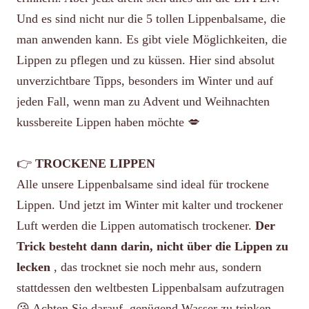
Und es sind nicht nur die 5 tollen Lippenbalsame, die
man anwenden kann. Es gibt viele Möglichkeiten, die
Lippen zu pflegen und zu küssen. Hier sind absolut
unverzichtbare Tipps, besonders im Winter und auf
jeden Fall, wenn man zu Advent und Weihnachten
kussbereite Lippen haben möchte 💋
👉
TROCKENE LIPPEN
Alle unsere Lippenbalsame sind ideal für trockene
Lippen. Und jetzt im Winter mit kalter und trockener
Luft werden die Lippen automatisch trockener.
Der
Trick besteht dann darin, nicht über die Lippen zu
lecken
, das trocknet sie noch mehr aus, sondern
stattdessen den weltbesten Lippenbalsam aufzutragen
😘 Achten Sie darauf, genügend Wasser zu trinken,